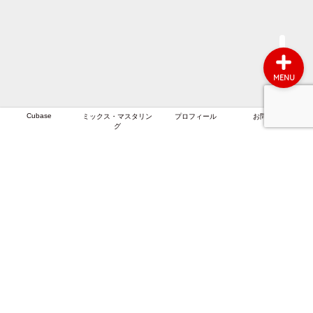
MENU
Cubase
ミックス・マスタリン
プロフィール
お問い合わせ
グ
プライバシーポリシー
免責事項
2018–2026 作曲のエンジニアリングラボ