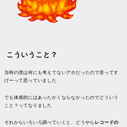
こういうこと？
当時の僕は何にも考えてないアホだったので音ってす
げーって思っていました
でも体感的にはあったかくならなかったのでどういう
こと？ってなりました
それからいろいろ調べていくと、どうやら
レコードの