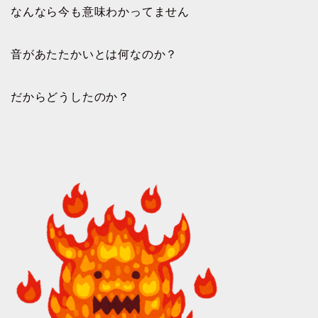
なんなら今も意味わかってません
音があたたかいとは何なのか？
だからどうしたのか？