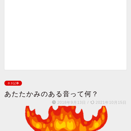
ネタ記事
あたたかみのある音って何？
2018年9月13日
/
2021年10月15日