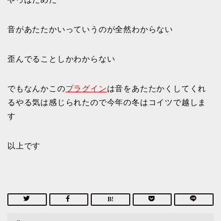
音があたたかいっていうのが全然わからない
歪んでることしかわからない
でもなんかこの
プラグイン
は音をあたたかくしてくれ
るやる気は感じられたので今年の冬はコイツで越しま
す
以上です