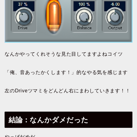
なんかやってくれそうな見た目してますよねコイツ
「俺、音あったかくします！」的なやる気を感じます
左のDriveツマミをどんどん右にまわしていきます！！
結論：なんかダメだった
やっぱだめだ