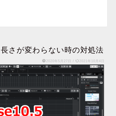
ートの長さが変わらない時の対処法
2020年5月27日
/
2021年10月4日