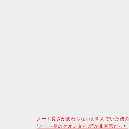
ノート長さが変わらないと叫んでいた僕
“ノート長のクオンタイズ”が非表示だった