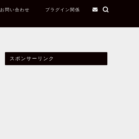
お問い合わせ
プラグイン関係
スポンサーリンク