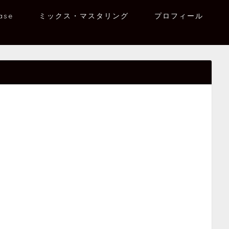
ase
ミックス・マスタリング
プロフィール