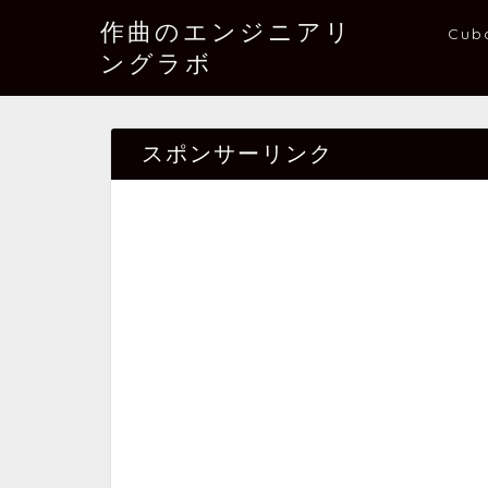
作曲のエンジニアリ
Cub
ングラボ
スポンサーリンク