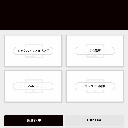
ミックス・マスタリング
ネタ記事
プラグイン関係
Cubase
Cubase
最新記事