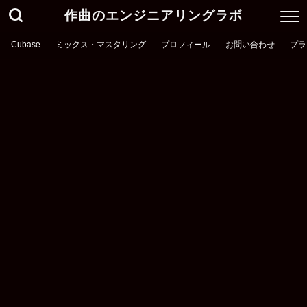
作曲のエンジニアリングラボ
Cubase
ミックス・マスタリング
プロフィール
お問い合わせ
プラ