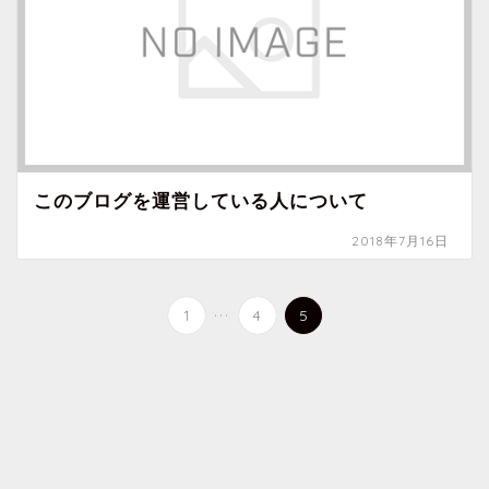
このブログを運営している人について
2018年7月16日
...
1
4
5