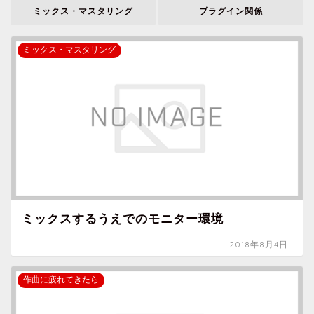
ミックス・マスタリング
プラグイン関係
ミックス・マスタリング
ミックスするうえでのモニター環境
2018年8月4日
作曲に疲れてきたら