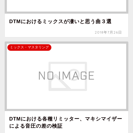
DTMにおけるミックスが凄いと思う曲３選
2018年7月26日
ミックス・マスタリング
DTMにおける各種リミッター、マキシマイザー
による音圧の差の検証