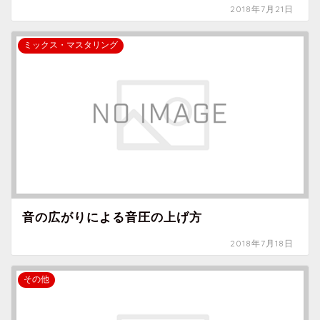
2018年7月21日
ミックス・マスタリング
音の広がりによる音圧の上げ方
2018年7月18日
その他