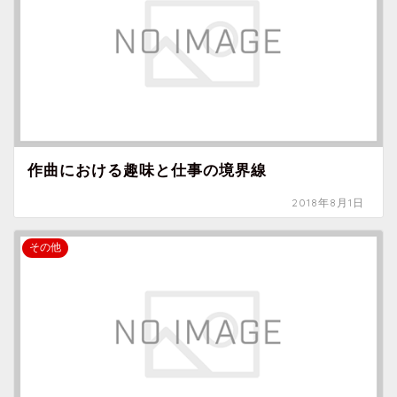
作曲における趣味と仕事の境界線
2018年8月1日
その他